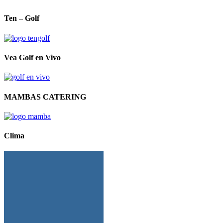
Ten – Golf
Vea Golf en Vivo
MAMBAS CATERING
Clima