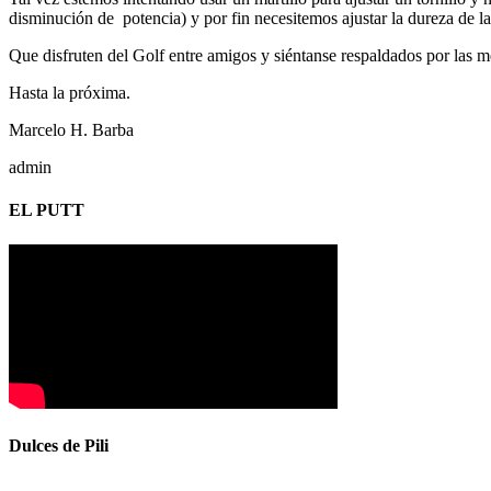
disminución de potencia) y por fin necesitemos ajustar la dureza de l
Que disfruten del Golf entre amigos y siéntanse respaldados por las 
Hasta la próxima.
Marcelo H. Barba
admin
EL PUTT
Dulces de Pili