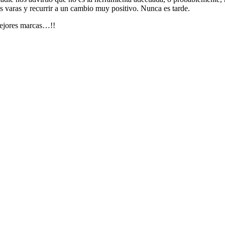
as varas y recurrir a un cambio muy positivo. Nunca es tarde.
mejores marcas…!!