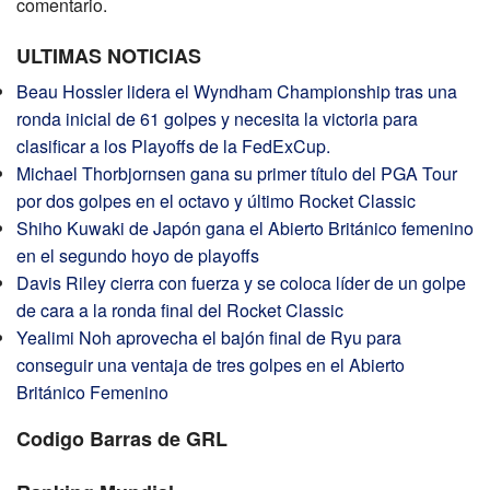
comentario.
ULTIMAS NOTICIAS
Beau Hossler lidera el Wyndham Championship tras una
ronda inicial de 61 golpes y necesita la victoria para
clasificar a los Playoffs de la FedExCup.
Michael Thorbjornsen gana su primer título del PGA Tour
por dos golpes en el octavo y último Rocket Classic
Shiho Kuwaki de Japón gana el Abierto Británico femenino
en el segundo hoyo de playoffs
Davis Riley cierra con fuerza y ​​se coloca líder de un golpe
de cara a la ronda final del Rocket Classic
Yealimi Noh aprovecha el bajón final de Ryu para
conseguir una ventaja de tres golpes en el Abierto
Británico Femenino
Codigo Barras de GRL