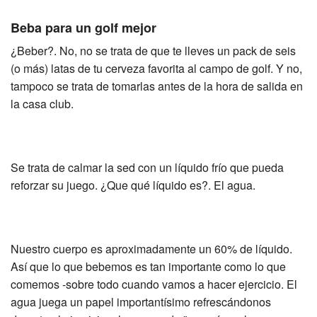
Beba para un golf mejor
¿Beber?. No, no se trata de que te lleves un pack de seis
(o más) latas de tu cerveza favorita al campo de golf. Y no,
tampoco se trata de tomarlas antes de la hora de salida en
la casa club.
Se trata de calmar la sed con un líquido frío que pueda
reforzar su juego. ¿Que qué líquido es?. El agua.
Nuestro cuerpo es aproximadamente un 60% de líquido.
Así que lo que bebemos es tan importante como lo que
comemos -sobre todo cuando vamos a hacer ejercicio. El
agua juega un papel importantísimo refrescándonos