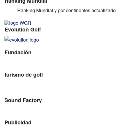
Ranking Mundial
Ranking Mundial y por continentes actualizado
Evolution Golf
Fundación
turismo de golf
Sound Factory
Publicidad