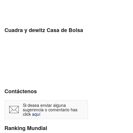
Cuadra y dewitz Casa de Bolsa
Contáctenos
Si desea enviar alguna
sugerencia o comentario has
click
aquí
Ranking Mundial