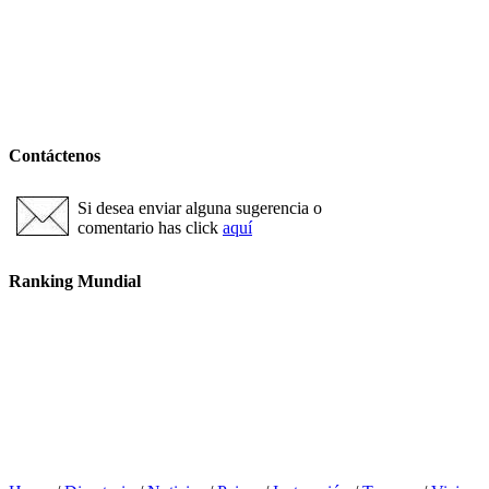
Contáctenos
Si desea enviar alguna sugerencia o
comentario has click
aquí
Ranking Mundial