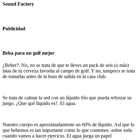
Sound Factory
Publicidad
Beba para un golf mejor
¿Beber?. No, no se trata de que te lleves un pack de seis (o más)
latas de tu cerveza favorita al campo de golf. Y no, tampoco se trata
de tomarlas antes de la hora de salida en la casa club.
Se trata de calmar la sed con un líquido frío que pueda reforzar su
juego. ¿Que qué líquido es?. El agua.
Nuestro cuerpo es aproximadamente un 60% de líquido. Así que lo
que bebemos es tan importante como lo que comemos -sobre todo
cuando vamos a hacer ejercicio. El agua juega un papel