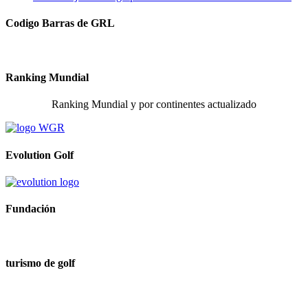
Codigo Barras de GRL
Ranking Mundial
Ranking Mundial y por continentes actualizado
Evolution Golf
Fundación
turismo de golf