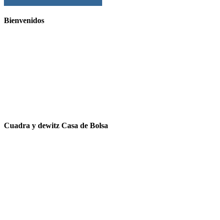
Bienvenidos
Cuadra y dewitz Casa de Bolsa