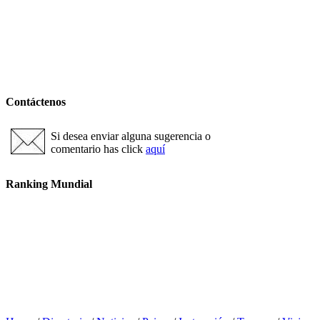
Contáctenos
Si desea enviar alguna sugerencia o
comentario has click
aquí
Ranking Mundial