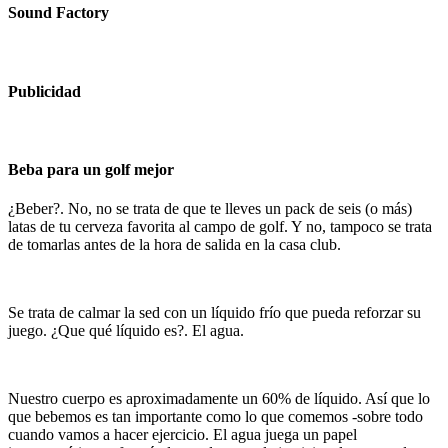
Sound Factory
Publicidad
Beba para un golf mejor
¿Beber?. No, no se trata de que te lleves un pack de seis (o más)
latas de tu cerveza favorita al campo de golf. Y no, tampoco se trata
de tomarlas antes de la hora de salida en la casa club.
Se trata de calmar la sed con un líquido frío que pueda reforzar su
juego. ¿Que qué líquido es?. El agua.
Nuestro cuerpo es aproximadamente un 60% de líquido. Así que lo
que bebemos es tan importante como lo que comemos -sobre todo
cuando vamos a hacer ejercicio. El agua juega un papel