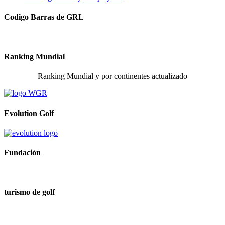
Codigo Barras de GRL
Ranking Mundial
Ranking Mundial y por continentes actualizado
Evolution Golf
Fundación
turismo de golf