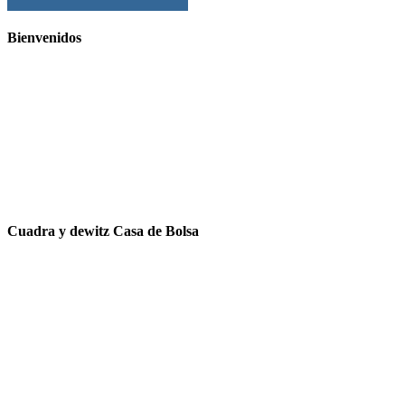
Bienvenidos
Cuadra y dewitz Casa de Bolsa