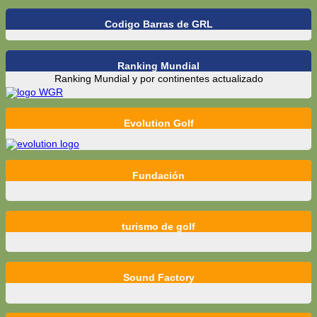
Codigo Barras de GRL
Ranking Mundial
Ranking Mundial y por continentes actualizado
Evolution Golf
Fundación
turismo de golf
Sound Factory