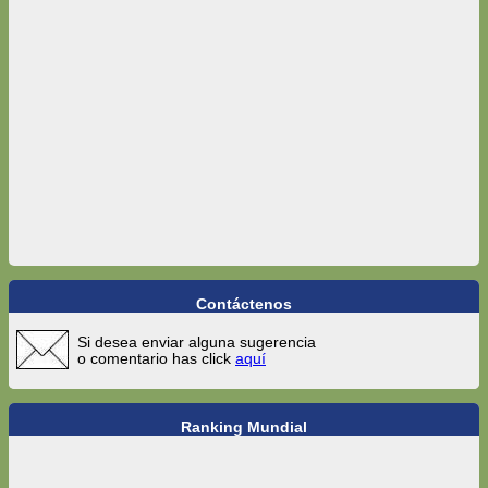
Contáctenos
Si desea enviar alguna sugerencia
o comentario has click
aquí
Ranking Mundial