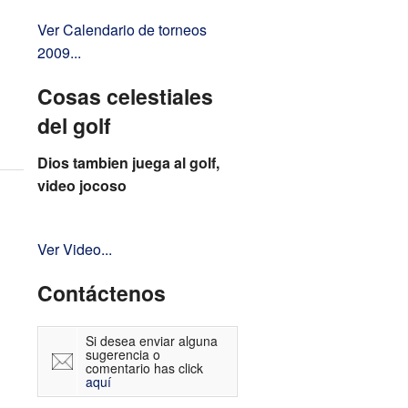
Ver Calendario de torneos
2009...
Cosas celestiales
del golf
Dios tambien juega al golf,
video jocoso
Ver Video...
Contáctenos
Si desea enviar alguna
sugerencia o
comentario has click
aquí