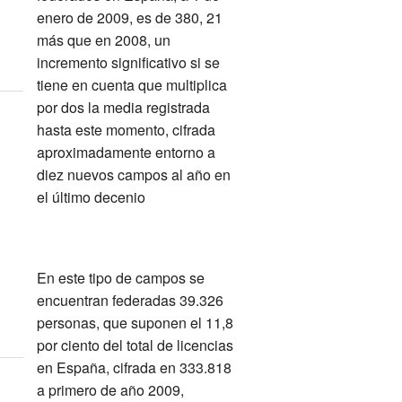
enero de 2009, es de 380, 21
más que en 2008, un
incremento significativo si se
tiene en cuenta que multiplica
por dos la media registrada
hasta este momento, cifrada
aproximadamente entorno a
diez nuevos campos al año en
el último decenio
En este tipo de campos se
encuentran federadas 39.326
personas, que suponen el 11,8
por ciento del total de licencias
en España, cifrada en 333.818
a primero de año 2009,