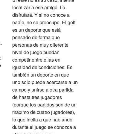
localizar a ese amigo. Lo
disfrutará. Y si no conoce a
nadie, no se preocupe. El golf
es un deporte que está
pensado de forma que
,
personas de muy diferente
nivel de juego puedan
el
competir entre ellas en
e
igualdad de condiciones. Es
también un deporte en que
uno solo puede acercarse a un
campo y unirse a otra partida
de hasta tres jugadores
(porque los partidos son de un
máximo de cuatro jugadores),
lo que incita a que hablando
durante el juego se conozca a