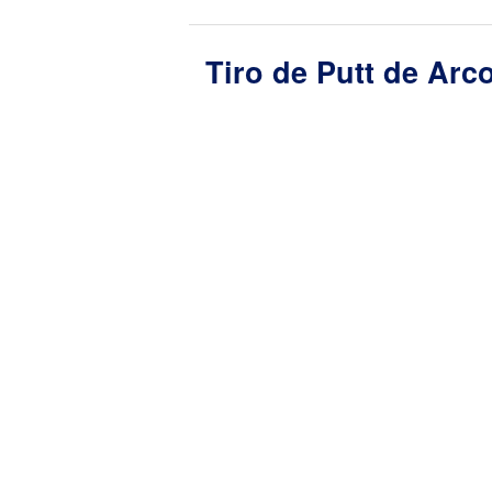
Tiro de Putt de Arc