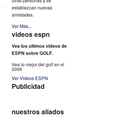
otras personas y se
establezcan nuevas
amistades.
Ver Más...
videos espn
Vea los ultimos videos de
ESPN sobre GOLF.
Vea lo mejor del golf en el
2008
Ver Videos ESPN
Publicidad
nuestros aliados