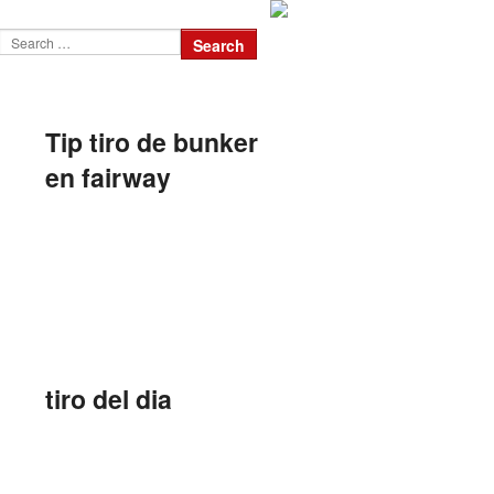
Tip tiro de bunker
en fairway
tiro del dia