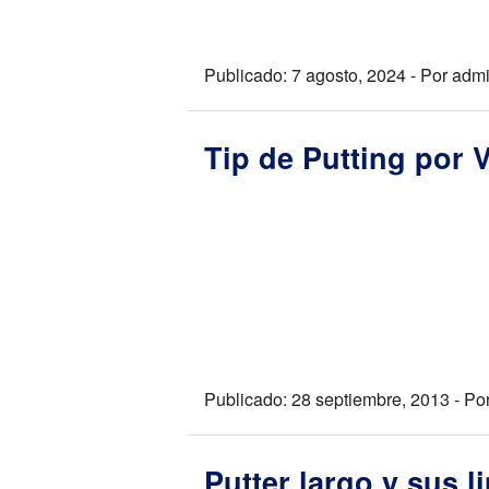
Publicado: 7 agosto, 2024 - Por adm
Tip de Putting por 
Publicado: 28 septiembre, 2013 - Po
Putter largo y sus 