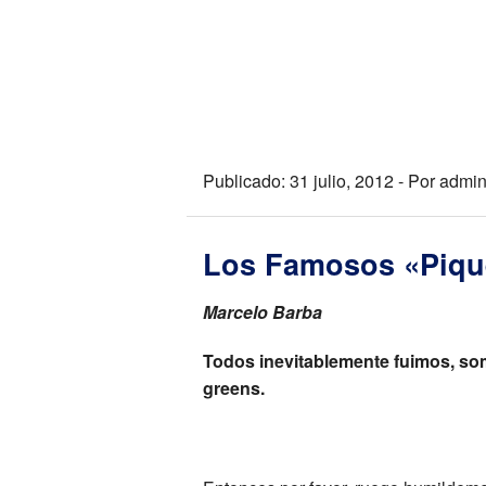
Publicado: 31 julio, 2012 - Por admin
Los Famosos «Piqu
Marcelo Barba
Todos inevitablemente fuimos, so
greens.