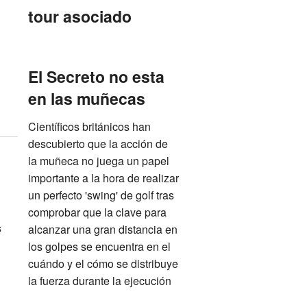
tour asociado
El Secreto no esta
en las muñecas
Científicos británicos han
descubierto que la acción de
la muñeca no juega un papel
importante a la hora de realizar
un perfecto 'swing' de golf tras
comprobar que la clave para
s
alcanzar una gran distancia en
los golpes se encuentra en el
cuándo y el cómo se distribuye
la fuerza durante la ejecución