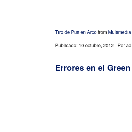
Tiro de Putt en Arco
from
Multimedia
Publicado: 10 octubre, 2012 - Por a
Errores en el Green